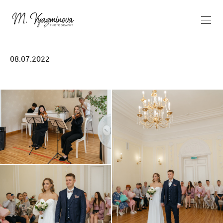
08.07.2022