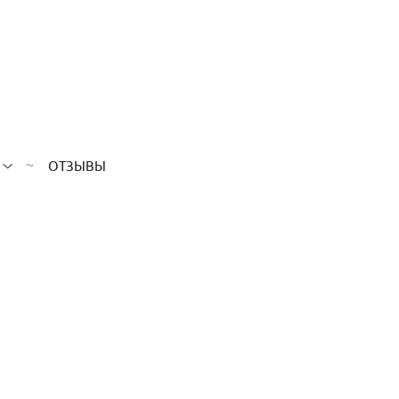
ОТЗЫВЫ