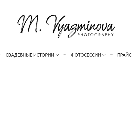
СВАДЕБНЫЕ ИСТОРИИ
ФОТОСЕССИИ
ПРАЙС