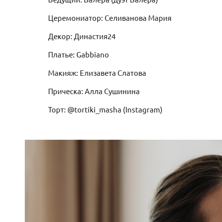
Церемониатор: Селиванова Мария
Декор: Династия24
Платье: Gabbiano
Макияж: Елизавета Слатова
Прическа: Алла Сушинина
Торт: @tortiki_masha (Instagram)